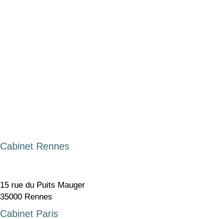
Cabinet Rennes
15 rue du Puits Mauger
35000 Rennes
Cabinet Paris