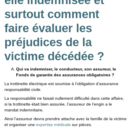
elle indemnisée et
surtout comment
faire évaluer les
préjudices de la
victime décédée ?
Qui va indemniser, le conducteur, son assureur, le
Fonds de garantie des assurances obligatoires ?
La trottinette électrique est soumise à l’obligation d’assurance
responsabilité civile.
La responsabilité ne faisait nullement difficulté dans cette affaire,
si la trottinette était bien assurée, l’assureur de l’engin a le
mandat indemnitaire.
Ainsi l’assureur devra prendre attache avec la famille de la victime
et organiser une
expertise médicale
sur pièces.