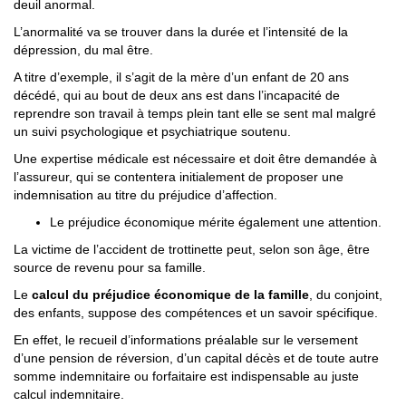
deuil anormal.
L’anormalité va se trouver dans la durée et l’intensité de la
dépression, du mal être.
A titre d’exemple, il s’agit de la mère d’un enfant de 20 ans
décédé, qui au bout de deux ans est dans l’incapacité de
reprendre son travail à temps plein tant elle se sent mal malgré
un suivi psychologique et psychiatrique soutenu.
Une expertise médicale est nécessaire et doit être demandée à
l’assureur, qui se contentera initialement de proposer une
indemnisation au titre du préjudice d’affection.
Le préjudice économique mérite également une attention.
La victime de l’accident de trottinette peut, selon son âge, être
source de revenu pour sa famille.
Le
calcul du préjudice économique de la famille
, du conjoint,
des enfants, suppose des compétences et un savoir spécifique.
En effet, le recueil d’informations préalable sur le versement
d’une pension de réversion, d’un capital décès et de toute autre
somme indemnitaire ou forfaitaire est indispensable au juste
calcul indemnitaire.