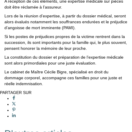
A réception de ces éléments, une expertise médicale sur pièces
doit être réclamée à l’assureur.
Lors de la réunion d’expertise, à partir du dossier médical, seront
alors évalués notamment les souffrances endurées et le préjudice
d’angoisse de mort imminente (PAMI).
Si les postes de préjudices propres de la victime rentrent dans la
succession, ils sont importants pour la famille qui, le plus souvent,
pensent honorer la mémoire de leur proche.
La constitution du dossier et préparation de l’expertise médicale
sont alors primordiales pour une juste évaluation.
Le cabinet de Maître Cécile Bigre, spécialisé en droit du
dommage corporel, accompagne ces familles pour une juste et
réelle indemnisation.
PARTAGER SUR