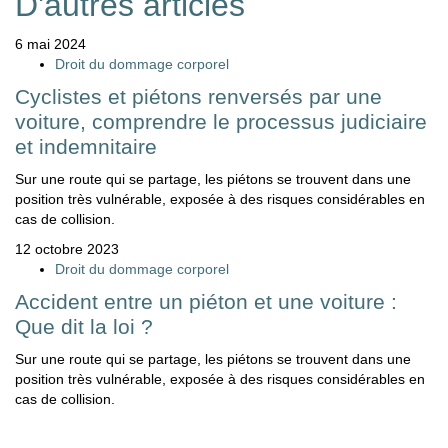
D'autres articles
6 mai 2024
Droit du dommage corporel
Cyclistes et piétons renversés par une
voiture, comprendre le processus judiciaire
et indemnitaire
Sur une route qui se partage, les piétons se trouvent dans une
position très vulnérable, exposée à des risques considérables en
cas de collision.
12 octobre 2023
Droit du dommage corporel
Accident entre un piéton et une voiture :
Que dit la loi ?
Sur une route qui se partage, les piétons se trouvent dans une
position très vulnérable, exposée à des risques considérables en
cas de collision.