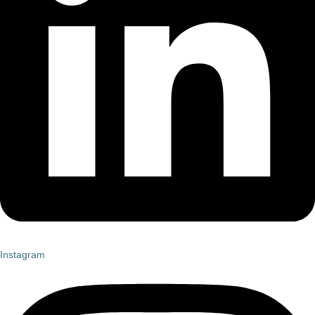
Instagram