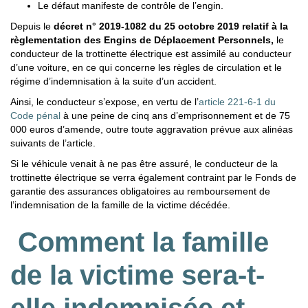
Le défaut manifeste de contrôle de l’engin.
Depuis le
décret n° 2019-1082 du 25 octobre 2019 relatif à la
règlementation des Engins de Déplacement Personnels,
le
conducteur de la trottinette électrique est assimilé au conducteur
d’une voiture,
en ce qui concerne les règles de circulation et le
régime d’indemnisation à la suite d’un accident.
Ainsi, le conducteur s’expose, en vertu de l’
article 221-6-1 du
Code pénal
à une peine de cinq ans d’emprisonnement et de 75
000 euros d’amende, outre toute aggravation prévue aux alinéas
suivants de l’article.
Si le véhicule venait à ne pas être assuré, le conducteur de la
trottinette électrique se verra également contraint par le Fonds de
garantie des assurances obligatoires au remboursement de
l’indemnisation de la famille de la victime décédée.
Comment la famille
de la victime sera-t-