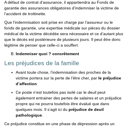
A défaut de contrat d’assurance, il appartiendra au Fonds de
garantie des assurances obligatoires d’indemniser la victime de
l’accident de trottinette.
Que l’indemnisation soit prise en charge par l’assureur ou le
fonds de garantie, une expertise médicale sur pièces du dossier
médical de la victime décédée sera nécessaire et ce d’autant plus
que le décès est postérieure de plusieurs jours. Il peut être donc
légitime de penser que celle-ci a souffert.
Indemniser quoi ? concrètement
Les préjudices de la famille
Avant toute chose, l’indemnisation des proches de la
victime portera sur la perte de l’être cher, par
le préjudice
d’affection
.
Ce poste n’est toutefois pas isolé car le deuil peut
également entrainer des pertes de salaires et un préjudice
propre qui ne pourra toutefois être évalué que dans
quelques mois. Il s’agit ici du
préjudice de deuil
pathologique
.
Ce préjudice constitue en une phase de dépression après un