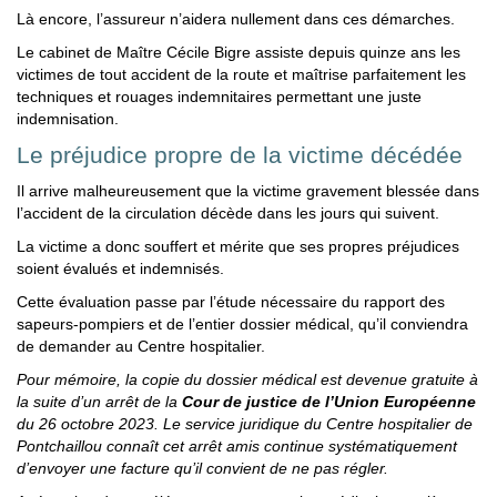
Là encore, l’assureur n’aidera nullement dans ces démarches.
Le cabinet de Maître Cécile Bigre assiste depuis quinze ans les
victimes de tout accident de la route et maîtrise parfaitement les
techniques et rouages indemnitaires permettant une juste
indemnisation.
Le préjudice propre de la victime décédée
Il arrive malheureusement que la victime gravement blessée dans
l’accident de la circulation décède dans les jours qui suivent.
La victime a donc souffert et mérite que ses propres préjudices
soient évalués et indemnisés.
Cette évaluation passe par l’étude nécessaire du rapport des
sapeurs-pompiers et de l’entier dossier médical, qu’il conviendra
de demander au Centre hospitalier.
Pour mémoire, la copie du dossier médical est devenue gratuite à
la suite d’un arrêt de la
Cour de justice de l’Union Européenne
du 26 octobre 2023. Le service juridique du Centre hospitalier de
Pontchaillou connaît cet arrêt amis continue systématiquement
d’envoyer une facture qu’il convient de ne pas régler.