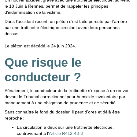
Un nouvel accident grave avec une trottinette électrique, survenu
le 18 Juin à Rennes, permet de rappeler les principes
d’indemnisation de la victime.
Dans l’accident récent, un piéton s’est faite percuté par l’arrière
par une trottinette électrique circulant avec deux personnes
dessus.
Le piéton est décédé le 24 juin 2024.
Que risque le
conducteur ?
Pénalement, le conducteur de la trottinette s’expose à un renvoi
devant le Tribunal correctionnel pour homicide involontaire par
manquement à une obligation de prudence et de sécurité.
Sans connaître le fond du dossier, il peut d’ores et déjà être
reproché :
La circulation à deux sur une trottinette électrique,
contrevenant à l’
Article R412-43-3