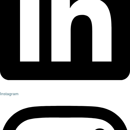
Instagram