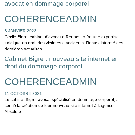
avocat en dommage corporel
COHERENCEADMIN
3 JANVIER 2023
Cécile Bigre, cabinet d'avocat à Rennes, offre une expertise
juridique en droit des victimes d'accidents. Restez informé des
dernières actualités…
Cabinet Bigre : nouveau site internet en
droit du dommage corporel
COHERENCEADMIN
11 OCTOBRE 2021
Le cabinet Bigre, avocat spécialisé en dommage corporel, a
confié la création de leur nouveau site internet à l'agence
Absolute…