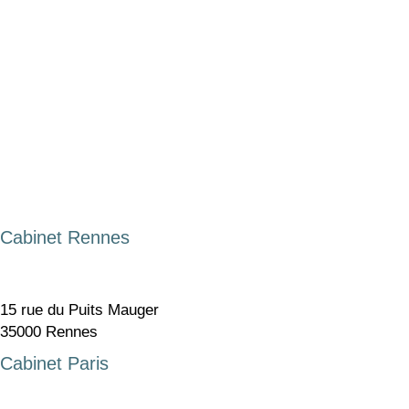
Cabinet Rennes
15 rue du Puits Mauger
35000 Rennes
Cabinet Paris