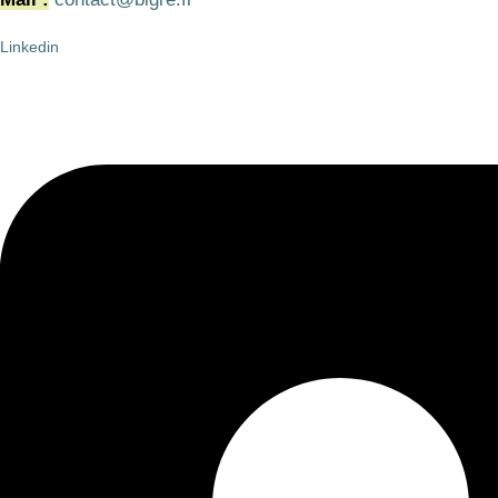
Linkedin