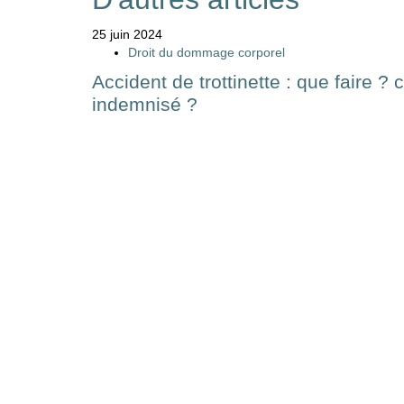
25 juin 2024
Droit du dommage corporel
Accident de trottinette : que faire ?
indemnisé ?