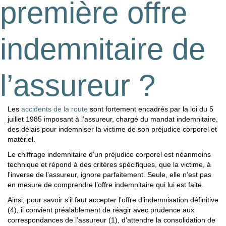
première offre
indemnitaire de
l’assureur ?
Les
accidents de la route
sont fortement encadrés par la loi du 5
juillet 1985 imposant à l’assureur, chargé du mandat indemnitaire,
des délais pour indemniser la victime de son préjudice corporel et
matériel.
Le chiffrage indemnitaire d’un préjudice corporel est néanmoins
technique et répond à des critères spécifiques, que la victime, à
l’inverse de l’assureur, ignore parfaitement. Seule, elle n’est pas
en mesure de comprendre l’offre indemnitaire qui lui est faite.
Ainsi, pour savoir s’il faut accepter l’offre d’indemnisation définitive
(4), il convient préalablement de réagir avec prudence aux
correspondances de l’assureur (1), d’attendre la consolidation de