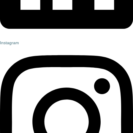
Instagram