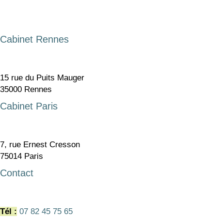
Cabinet Rennes
15 rue du Puits Mauger
35000 Rennes
Cabinet Paris
7, rue Ernest Cresson
75014 Paris
Contact
Tél :
07 82 45 75 65