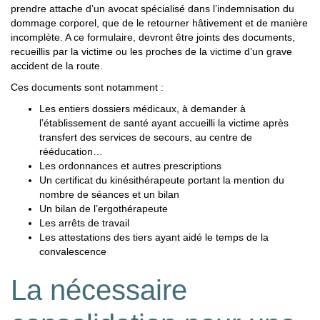
prendre attache d’un avocat spécialisé dans l’indemnisation du
dommage corporel, que de le retourner hâtivement et de manière
incomplète. A ce formulaire, devront être joints des documents,
recueillis par la victime ou les proches de la victime d’un grave
accident de la route.
Ces documents sont notamment :
Les entiers dossiers médicaux, à demander à
l’établissement de santé ayant accueilli la victime après
transfert des services de secours, au centre de
rééducation…
Les ordonnances et autres prescriptions
Un certificat du kinésithérapeute portant la mention du
nombre de séances et un bilan
Un bilan de l’ergothérapeute
Les arrêts de travail
Les attestations des tiers ayant aidé le temps de la
convalescence
La nécessaire