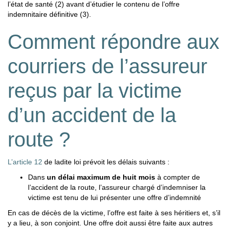
l’état de santé (2) avant d’étudier le contenu de l’offre
indemnitaire définitive (3).
Comment répondre aux
courriers de l’assureur
reçus par la victime
d’un accident de la
route ?
L’article 12
de ladite loi prévoit les délais suivants :
Dans
un délai maximum de huit mois
à compter de
l’accident de la route, l’assureur chargé d’indemniser la
victime est tenu de lui présenter une offre d’indemnité
En cas de décès de la victime, l’offre est faite à ses héritiers et, s’il
y a lieu, à son conjoint. Une offre doit aussi être faite aux autres