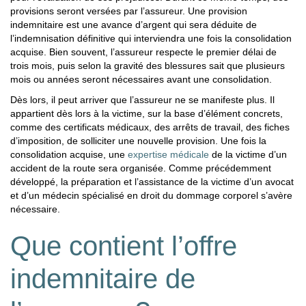
provisions seront versées par l’assureur. Une provision
indemnitaire est une avance d’argent qui sera déduite de
l’indemnisation définitive qui interviendra une fois la consolidation
acquise. Bien souvent, l’assureur respecte le premier délai de
trois mois, puis selon la gravité des blessures sait que plusieurs
mois ou années seront nécessaires avant une consolidation.
Dès lors, il peut arriver que l’assureur ne se manifeste plus. Il
appartient dès lors à la victime, sur la base d’élément concrets,
comme des certificats médicaux, des arrêts de travail, des fiches
d’imposition, de solliciter une nouvelle provision. Une fois la
consolidation acquise, une
expertise médicale
de la victime d’un
accident de la route sera organisée. Comme précédemment
développé, la préparation et l’assistance de la victime d’un avocat
et d’un médecin spécialisé en droit du dommage corporel s’avère
nécessaire.
Que contient l’offre
indemnitaire de