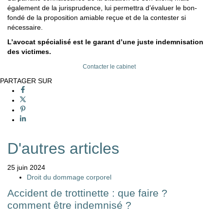
également de la jurisprudence, lui permettra d’évaluer le bon-
fondé de la proposition amiable reçue et de la contester si
nécessaire.
L’avocat spécialisé est le garant d’une juste indemnisation
des victimes.
Contacter le cabinet
PARTAGER SUR
D'autres articles
25 juin 2024
Droit du dommage corporel
Accident de trottinette : que faire ?
comment être indemnisé ?