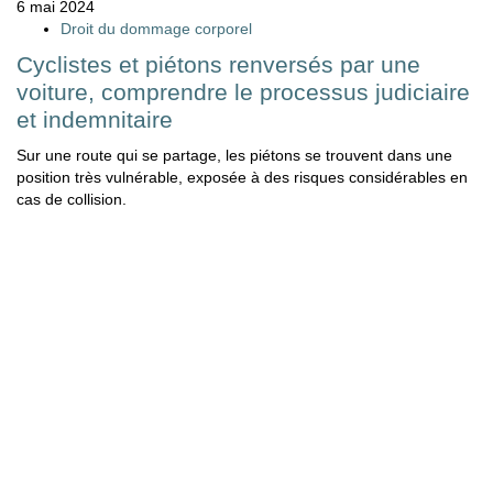
6 mai 2024
Droit du dommage corporel
Cyclistes et piétons renversés par une
voiture, comprendre le processus judiciaire
et indemnitaire
Sur une route qui se partage, les piétons se trouvent dans une
position très vulnérable, exposée à des risques considérables en
cas de collision.