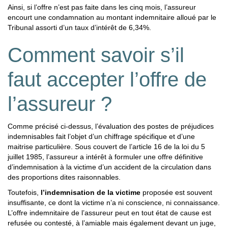
Ainsi, si l’offre n’est pas faite dans les cinq mois, l’assureur
encourt une condamnation au montant indemnitaire alloué par le
Tribunal assorti d’un taux d’intérêt de 6,34%.
Comment savoir s’il
faut accepter l’offre de
l’assureur ?
Comme précisé ci-dessus, l’évaluation des postes de préjudices
indemnisables fait l’objet d’un chiffrage spécifique et d’une
maitrise particulière. Sous couvert de l’article 16 de la loi du 5
juillet 1985, l’assureur a intérêt à formuler une offre définitive
d’indemnisation à la victime d’un accident de la circulation dans
des proportions dites raisonnables.
Toutefois,
l’indemnisation de la victime
proposée est souvent
insuffisante, ce dont la victime n’a ni conscience, ni connaissance.
L’offre indemnitaire de l’assureur peut en tout état de cause est
refusée ou contesté, à l’amiable mais également devant un juge,